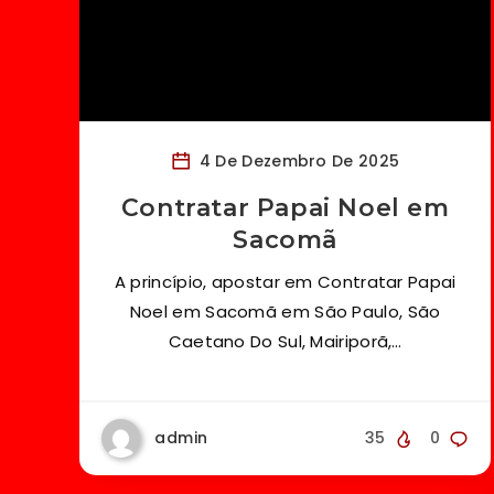
4 De Dezembro De 2025
Contratar Papai Noel em
Sacomã
A princípio, apostar em Contratar Papai
Noel em Sacomã em São Paulo, São
Caetano Do Sul, Mairiporã,…
admin
35
0