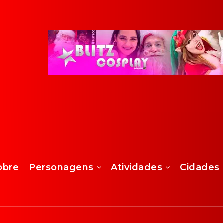
obre
Personagens
Atividades
Cidades