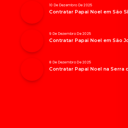
10 De Dezembro De 2025
Contratar Papai Noel em São Si
9 De Dezembro De 2025
Contratar Papai Noel em São 
8 De Dezembro De 2025
Contratar Papai Noel na Serra 