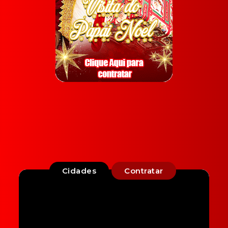
Cidades
Contratar