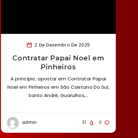
2 De Dezembro De 2025
Contratar Papai Noel em
Pinheiros
A princípio, apostar em Contratar Papai
Noel em Pinheiros em São Caetano Do Sul,
Santo André, Guarulhos,…
admin
31
0