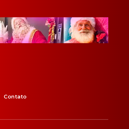
Contato