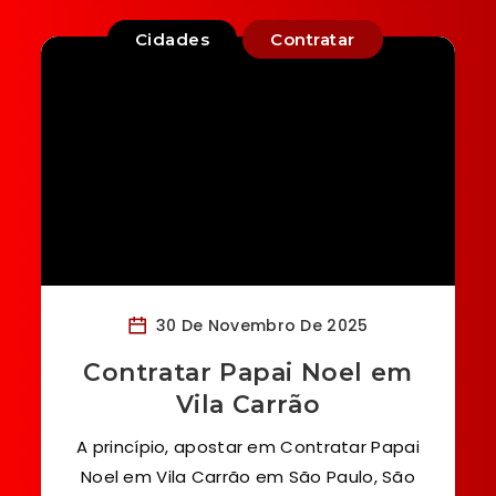
Cidades
Contratar
30 De Novembro De 2025
Contratar Papai Noel em
Vila Carrão
A princípio, apostar em Contratar Papai
Noel em Vila Carrão em São Paulo, São