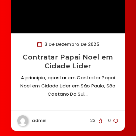
3 De Dezembro De 2025
Contratar Papai Noel em
Cidade Lider
A princípio, apostar em Contratar Papai
Noel em Cidade Lider em São Paulo, São
Caetano Do Sul,…
admin
23
0