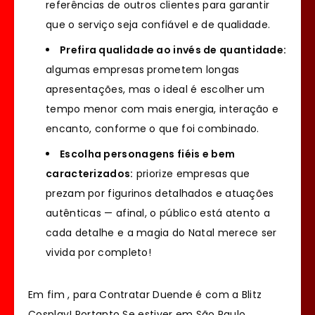
referências de outros clientes para garantir
que o serviço seja confiável e de qualidade.
Prefira qualidade ao invés de quantidade:
algumas empresas prometem longas
apresentações, mas o ideal é escolher um
tempo menor com mais energia, interação e
encanto, conforme o que foi combinado.
Escolha personagens fiéis e bem
caracterizados:
priorize empresas que
prezam por figurinos detalhados e atuações
autênticas — afinal, o público está atento a
cada detalhe e a magia do Natal merece ser
vivida por completo!
Em fim , para Contratar Duende é com a Blitz
Cosplay! Portanto Se estiver em São Paulo