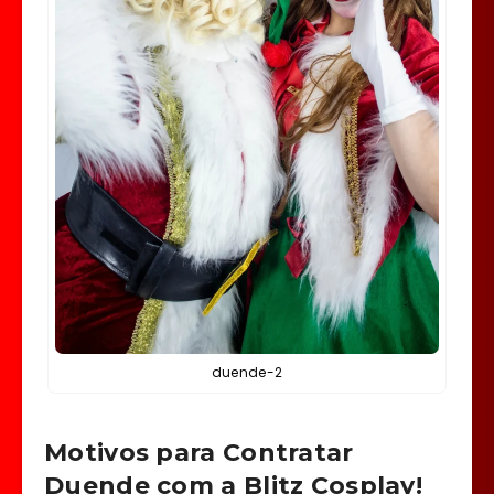
duende-2
Motivos para Contratar
Duende com a Blitz Cosplay!