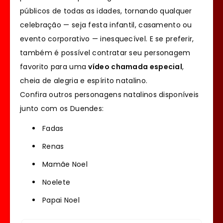
públicos de todas as idades, tornando qualquer
celebração — seja festa infantil, casamento ou
evento corporativo — inesquecível. E se preferir,
também é possível contratar seu personagem
favorito para uma
vídeo chamada especial
,
cheia de alegria e espírito natalino.
Confira outros personagens natalinos disponíveis
junto com os Duendes:
Fadas
Renas
Mamãe Noel
Noelete
Papai Noel