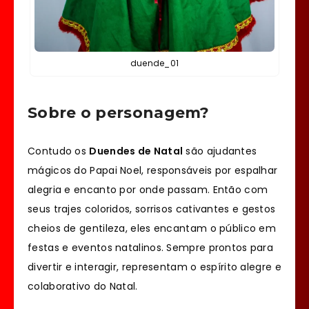
duende_01
Sobre o personagem?
Contudo os
Duendes de Natal
são ajudantes
mágicos do Papai Noel, responsáveis por espalhar
alegria e encanto por onde passam. Então com
seus trajes coloridos, sorrisos cativantes e gestos
cheios de gentileza, eles encantam o público em
festas e eventos natalinos. Sempre prontos para
divertir e interagir, representam o espírito alegre e
colaborativo do Natal.