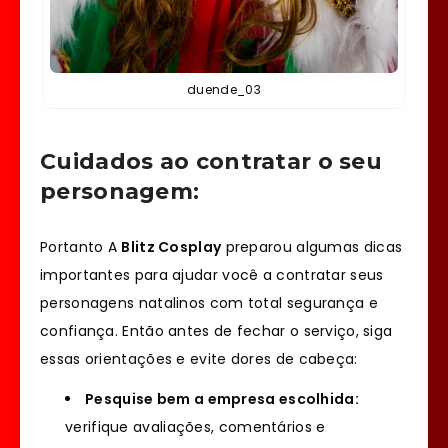
duende_03
Cuidados ao contratar o seu
personagem:
Portanto A
Blitz Cosplay
preparou algumas dicas
importantes para ajudar você a contratar seus
personagens natalinos com total segurança e
confiança. Então antes de fechar o serviço, siga
essas orientações e evite dores de cabeça:
Pesquise bem a empresa escolhida:
verifique avaliações, comentários e