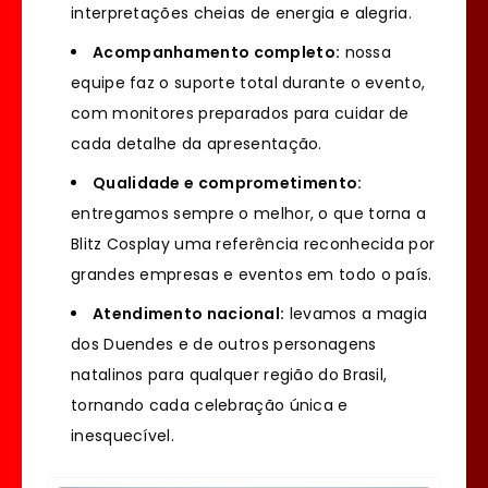
interpretações cheias de energia e alegria.
Acompanhamento completo:
nossa
equipe faz o suporte total durante o evento,
com monitores preparados para cuidar de
cada detalhe da apresentação.
Qualidade e comprometimento:
entregamos sempre o melhor, o que torna a
Blitz Cosplay uma referência reconhecida por
grandes empresas e eventos em todo o país.
Atendimento nacional:
levamos a magia
dos Duendes e de outros personagens
natalinos para qualquer região do Brasil,
tornando cada celebração única e
inesquecível.