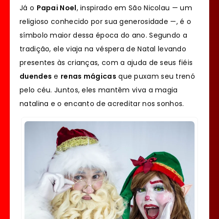
Já o
Papai Noel
, inspirado em São Nicolau — um
religioso conhecido por sua generosidade —, é o
símbolo maior dessa época do ano. Segundo a
tradição, ele viaja na véspera de Natal levando
presentes às crianças, com a ajuda de seus fiéis
duendes
e
renas mágicas
que puxam seu trenó
pelo céu. Juntos, eles mantêm viva a magia
natalina e o encanto de acreditar nos sonhos.