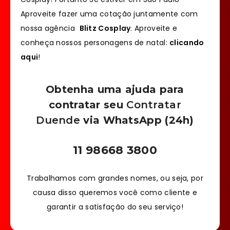
Aproveite fazer uma cotação juntamente com
nossa agência
Blitz Cosplay
. Aproveite e
conheça nossos personagens de natal:
clicando
aqui
!
Obtenha uma ajuda para
contratar seu
Contratar
Duende
via WhatsApp (24h)
11 98668 3800
Trabalhamos com grandes nomes, ou seja, por
causa disso queremos você como cliente e
garantir a satisfação do seu serviço!