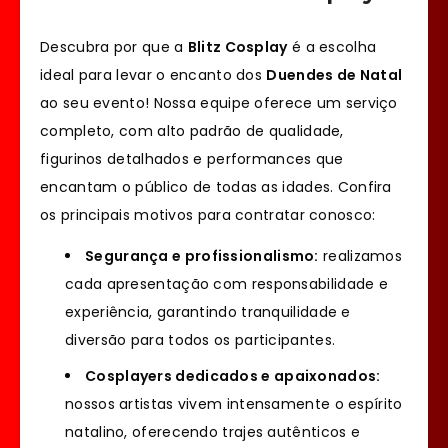
Descubra por que a
Blitz Cosplay
é a escolha
ideal para levar o encanto dos
Duendes de Natal
ao seu evento! Nossa equipe oferece um serviço
completo, com alto padrão de qualidade,
figurinos detalhados e performances que
encantam o público de todas as idades. Confira
os principais motivos para contratar conosco:
Segurança e profissionalismo:
realizamos
cada apresentação com responsabilidade e
experiência, garantindo tranquilidade e
diversão para todos os participantes.
Cosplayers dedicados e apaixonados:
nossos artistas vivem intensamente o espírito
natalino, oferecendo trajes autênticos e