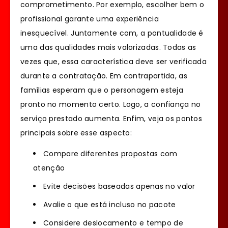
comprometimento. Por exemplo, escolher bem o
profissional garante uma experiência
inesquecível. Juntamente com, a pontualidade é
uma das qualidades mais valorizadas. Todas as
vezes que, essa característica deve ser verificada
durante a contratação. Em contrapartida, as
famílias esperam que o personagem esteja
pronto no momento certo. Logo, a confiança no
serviço prestado aumenta. Enfim, veja os pontos
principais sobre esse aspecto:
Compare diferentes propostas com
atenção
Evite decisões baseadas apenas no valor
Avalie o que está incluso no pacote
Considere deslocamento e tempo de