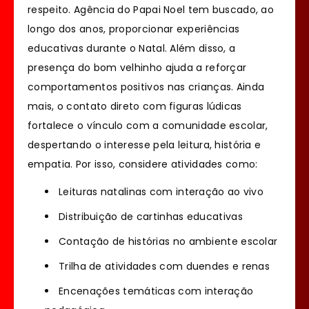
respeito. Agência do Papai Noel tem buscado, ao
longo dos anos, proporcionar experiências
educativas durante o Natal. Além disso, a
presença do bom velhinho ajuda a reforçar
comportamentos positivos nas crianças. Ainda
mais, o contato direto com figuras lúdicas
fortalece o vínculo com a comunidade escolar,
despertando o interesse pela leitura, história e
empatia. Por isso, considere atividades como:
Leituras natalinas com interação ao vivo
Distribuição de cartinhas educativas
Contação de histórias no ambiente escolar
Trilha de atividades com duendes e renas
Encenações temáticas com interação