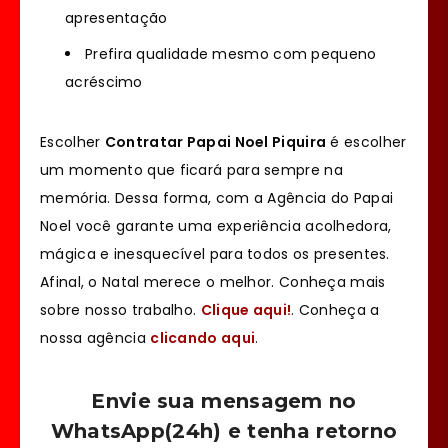
apresentação
Prefira qualidade mesmo com pequeno
acréscimo
Escolher
Contratar Papai Noel Piquira
é escolher
um momento que ficará para sempre na
memória. Dessa forma, com a Agência do Papai
Noel você garante uma experiência acolhedora,
mágica e inesquecível para todos os presentes.
Afinal, o Natal merece o melhor. Conheça mais
sobre nosso trabalho.
Clique aqui!
. Conheça a
nossa agência
clicando aqui
.
Envie sua mensagem no
WhatsApp(24h) e tenha retorno