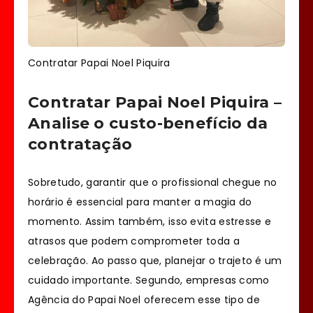
Contratar Papai Noel Piquira
Contratar Papai Noel Piquira –
Analise o custo-benefício da
contratação
Sobretudo, garantir que o profissional chegue no
horário é essencial para manter a magia do
momento. Assim também, isso evita estresse e
atrasos que podem comprometer toda a
celebração. Ao passo que, planejar o trajeto é um
cuidado importante. Segundo, empresas como
Agência do Papai Noel oferecem esse tipo de