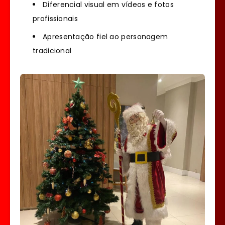
Diferencial visual em vídeos e fotos
profissionais
Apresentação fiel ao personagem
tradicional