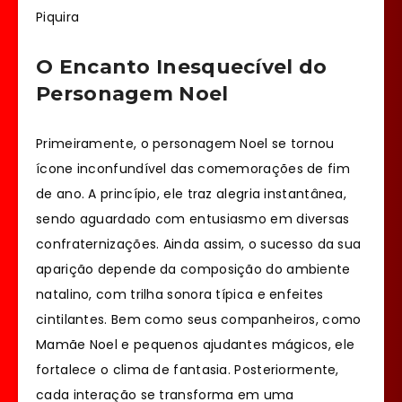
Piquira
O Encanto Inesquecível do
Personagem Noel
Primeiramente, o personagem Noel se tornou
ícone inconfundível das comemorações de fim
de ano. A princípio, ele traz alegria instantânea,
sendo aguardado com entusiasmo em diversas
confraternizações. Ainda assim, o sucesso da sua
aparição depende da composição do ambiente
natalino, com trilha sonora típica e enfeites
cintilantes. Bem como seus companheiros, como
Mamãe Noel e pequenos ajudantes mágicos, ele
fortalece o clima de fantasia. Posteriormente,
cada interação se transforma em uma