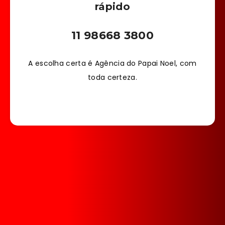
rápido
11 98668 3800
A escolha certa é Agência do Papai Noel, com
toda certeza.