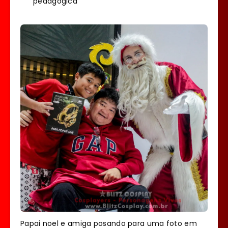
pedagógica
Papai noel e amiga posando para uma foto em