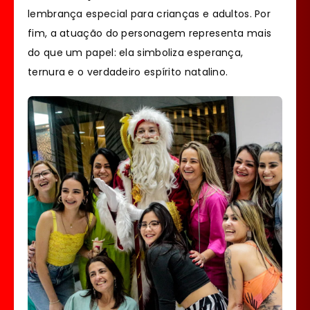
lembrança especial para crianças e adultos. Por
fim, a atuação do personagem representa mais
do que um papel: ela simboliza esperança,
ternura e o verdadeiro espírito natalino.