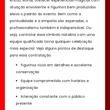
eficaz. Afinal, oferecer experiências mágicas com
atuação envolvente e figurinos bem produzidos
eleva o padrão do evento. Bem como a
pontualidade e a simpatia são esperadas, o
profissionalismo também é indispensável. Ou
seja, contratar esse símbolo natalino com uma
equipe qualificada torna qualquer celebração
mais especial. Veja alguns pontos de destaque
para essa contratação:
Figurinos ricos em detalhes e excelente
conservação
Equipe comprometida com horários e
organização
Interação constante com o público
presente