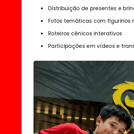
Distribuição de presentes e bri
Fotos temáticas com figurinos 
Roteiros cênicos interativos
Participações em vídeos e tra