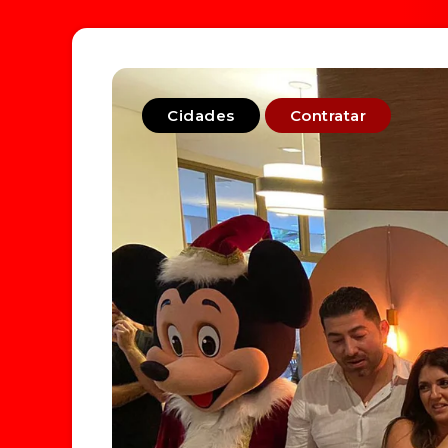
Cidades
Contratar