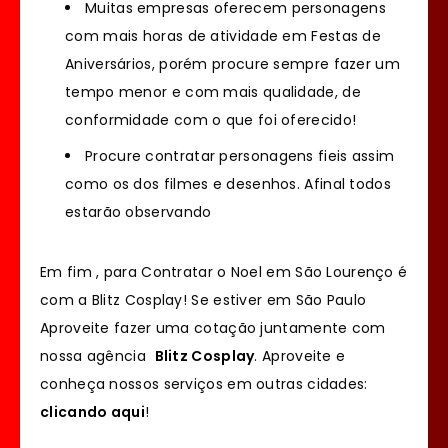
Muitas empresas oferecem personagens
com mais horas de atividade em Festas de
Aniversários, porém procure sempre fazer um
tempo menor e com mais qualidade, de
conformidade com o que foi oferecido!
Procure contratar personagens fieis assim
como os dos filmes e desenhos. Afinal todos
estarão observando
Em fim , para Contratar o Noel em São Lourenço é
com a Blitz Cosplay! Se estiver em São Paulo
Aproveite fazer uma cotação juntamente com
nossa agência
Blitz Cosplay
. Aproveite e
conheça nossos serviços em outras cidades:
clicando aqui
!