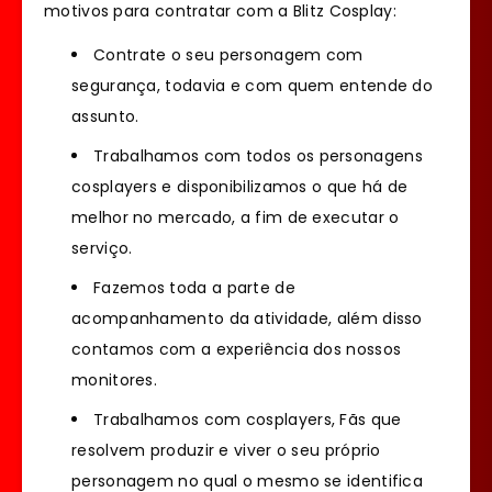
motivos para contratar com a Blitz Cosplay:
Contrate o seu personagem com
segurança, todavia e com quem entende do
assunto.
Trabalhamos com todos os personagens
cosplayers e disponibilizamos o que há de
melhor no mercado, a fim de executar o
serviço.
Fazemos toda a parte de
acompanhamento da atividade, além disso
contamos com a experiência dos nossos
monitores.
Trabalhamos com cosplayers, Fãs que
resolvem produzir e viver o seu próprio
personagem no qual o mesmo se identifica