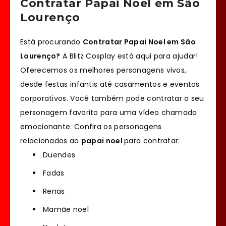
Contratar Papai Noel em São
Lourenço
Está procurando
Contratar Papai Noel em São
Lourenço?
A Blitz Cosplay está aqui para ajudar!
Oferecemos os melhores personagens vivos,
desde festas infantis até casamentos e eventos
corporativos. Você também pode contratar o seu
personagem favorito para uma vídeo chamada
emocionante. Confira os personagens
relacionados ao
papai noel
para contratar:
Duendes
Fadas
Renas
Mamãe noel