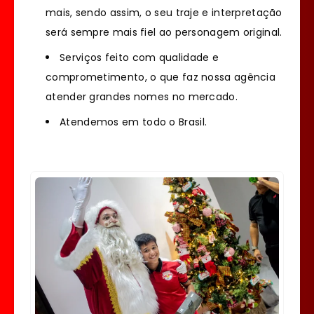
mais, sendo assim, o seu traje e interpretação
será sempre mais fiel ao personagem original.
Serviços feito com qualidade e
comprometimento, o que faz nossa agência
atender grandes nomes no mercado.
Atendemos em todo o Brasil.