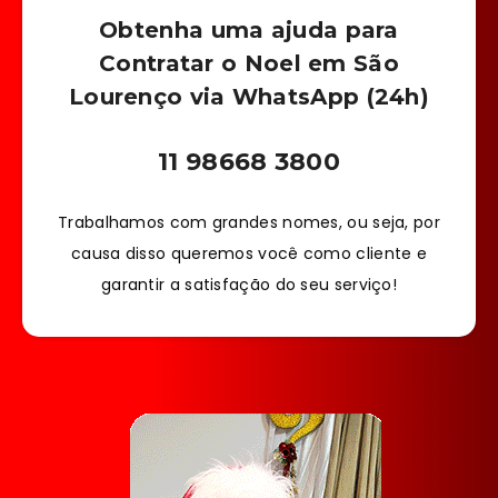
Obtenha uma ajuda para
Contratar o Noel em São
Lourenço via WhatsApp (24h)
11 98668 3800
Trabalhamos com grandes nomes, ou seja, por
causa disso queremos você como cliente e
garantir a satisfação do seu serviço!