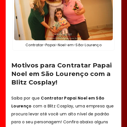
Contratar-Papai-Noel-em-São-Lourenço
Motivos para Contratar Papai
Noel em São Lourenço com a
Blitz Cosplay!
Saiba por que
Contratar Papai Noel em São
Lourenço
com a Blitz Cosplay, uma empresa que
procura levar até você um alto nível de padrão
para o seu personagem! Confira abaixo alguns