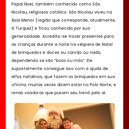
Papai Noel, também conhecido como São
Nicolau, religiosos católico. São Nicolau viveu na
Ásia Menor (região que corresponde, atualmente,
à Turquia) e ficou conhecido por sua
generosidade. Acredita-se trazer presentes para
as crianças durante a noite na véspera de Natal
de brinquedos e doces ou carvão ou nada,
dependendo se são “boas ou más”. Ele
supostamente consegue isso com a ajuda de
elfos natalinos, que fazem os brinquedos em sua
oficina, muitas vezes dizem estar no Polo Norte, e
renas voadoras que puxam seu trenó pelo ar.