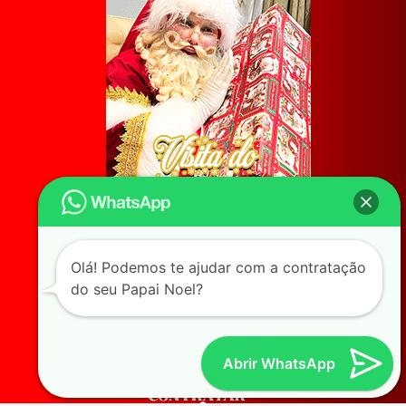
Olá! Podemos te ajudar com a contratação
do seu Papai Noel?
Abrir WhatsApp