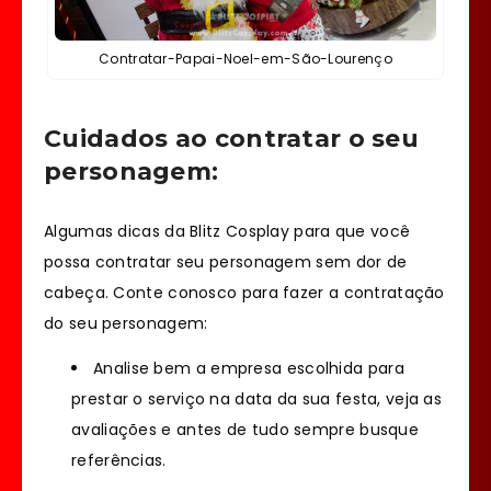
Contratar-Papai-Noel-em-São-Lourenço
Cuidados ao contratar o seu
personagem:
Algumas dicas da Blitz Cosplay para que você
possa contratar seu personagem sem dor de
cabeça. Conte conosco para fazer a contratação
do seu personagem:
Analise bem a empresa escolhida para
prestar o serviço na data da sua festa, veja as
avaliações e antes de tudo sempre busque
referências.