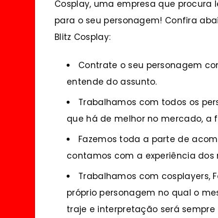
Cosplay, uma empresa que procura l
para o seu personagem! Confira aba
Blitz Cosplay:
Contrate o seu personagem co
entende do assunto.
Trabalhamos com todos os pers
que há de melhor no mercado, a fi
Fazemos toda a parte de acom
contamos com a experiência dos 
Trabalhamos com cosplayers, Fã
próprio personagem no qual o mes
traje e interpretação será sempre 