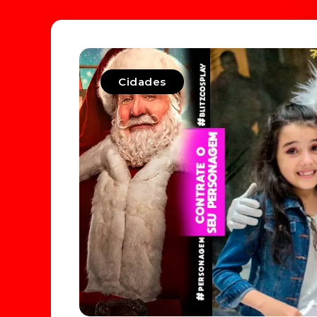
Cidades