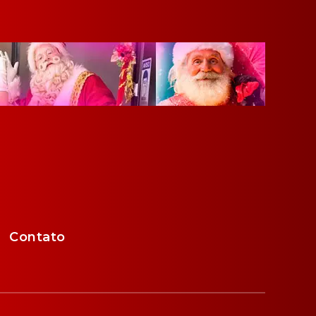
Contato