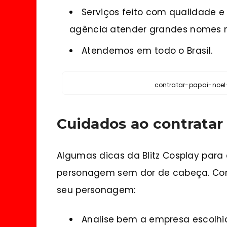
Serviços feito com qualidade 
agência atender grandes nomes 
Atendemos em todo o Brasil.
contratar-papai-noe
Cuidados ao contratar
Algumas dicas da Blitz Cosplay para
personagem sem dor de cabeça. Con
seu personagem:
Analise bem a empresa escolhid