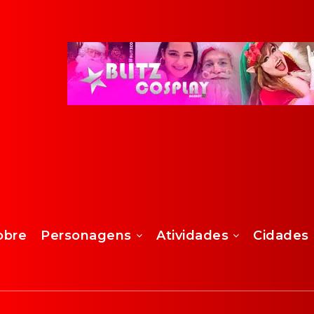
obre
Personagens
Atividades
Cidades