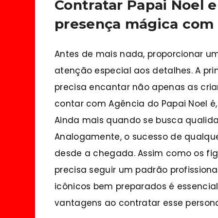
Contratar Papai Noel 
presença mágica com 
Antes de mais nada, proporcionar u
atenção especial aos detalhes. A pr
precisa encantar não apenas as crian
contar com Agência do Papai Noel é
Ainda mais quando se busca qualida
Analogamente, o sucesso de qualqu
desde a chegada. Assim como os fig
precisa seguir um padrão profissiona
icônicos bem preparados é essencial
vantagens ao contratar esse person