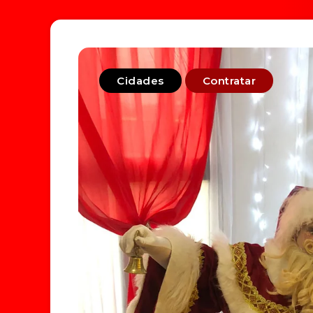
Cidades
Contratar