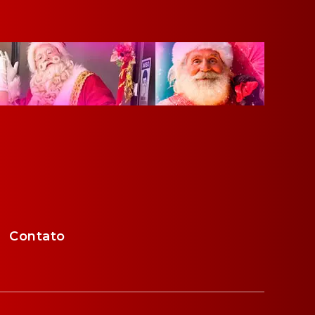
Contato