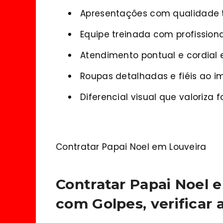
Apresentações com qualidade t
Equipe treinada com profissiona
Atendimento pontual e cordial
Roupas detalhadas e fiéis ao i
Diferencial visual que valoriza 
Contratar Papai Noel em Louveira
Contratar Papai Noel 
com Golpes, verificar 