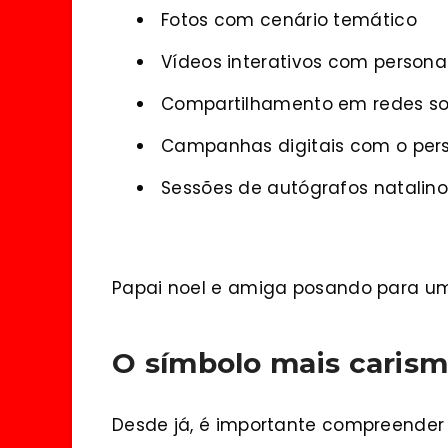
Fotos com cenário temático
Vídeos interativos com person
Compartilhamento em redes so
Campanhas digitais com o pe
Sessões de autógrafos natalino
Papai noel e amiga posando para um
O símbolo mais carism
Desde já, é importante compreender