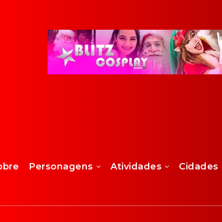
obre
Personagens
Atividades
Cidades