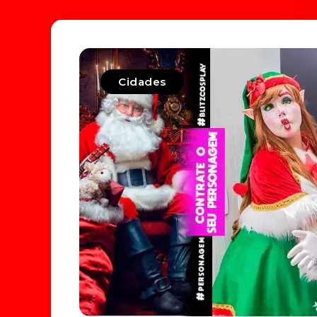
Cidades