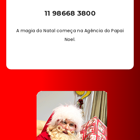
11 98668 3800
A magia do Natal começa na Agência do Papai
Noel.