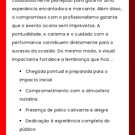
cuidadosamente planejado para garantir uma
experiência encantadora e marcante. Além disso,
o compromisso com o profissionalismo garante
que o evento ocorra sem imprevistos. A
pontualidade, o carisma e o cuidado com a
performance contribuem diretamente para o
sucesso da ocasião. Do mesmo modo, o visual
impactante fortalece a lembrança que fica …
Chegada pontual e preparada para o
impacto inicial
Comprometimento com a atmosfera
natalina
Presença de palco cativante e alegre
Dedicação à experiência completa do
público