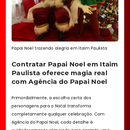
Papai Noel trazendo alegria em Itaim Paulista
Contratar Papai Noel em Itaim
Paulista oferece magia real
com Agência do Papai Noel
Primordialmente, a escolha certa dos
personagens para o Natal transforma
completamente qualquer celebração. Com
Agência do Papai Noel, cada detalhe é