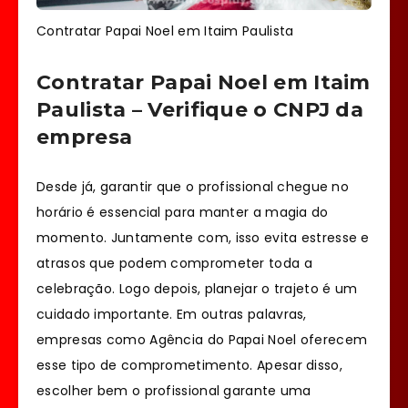
Contratar Papai Noel em Itaim Paulista
Contratar Papai Noel em Itaim
Paulista – Verifique o CNPJ da
empresa
Desde já, garantir que o profissional chegue no
horário é essencial para manter a magia do
momento. Juntamente com, isso evita estresse e
atrasos que podem comprometer toda a
celebração. Logo depois, planejar o trajeto é um
cuidado importante. Em outras palavras,
empresas como Agência do Papai Noel oferecem
esse tipo de comprometimento. Apesar disso,
escolher bem o profissional garante uma