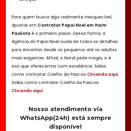
Para quem busca algo realmente inesquecível,
apostar em
Contratar Papai Noel em Itaim
Paulista
é o primeiro passo. Dessa forma, a
Agência do Papai Noel cuida de todos os detalhes
para encantar desde os pequenos até os adultos
mais exigentes. Afinal, o Natal pede magia, e é
isso que oferecemos com excelência. Saiba
como contratar Coelho da Pascoa
Clicando aqui
.
Saiba como contratar Coelho da Pascoa
Clicando aqui
.
Nosso atendimento via
WhatsApp(24h) está sempre
disponível