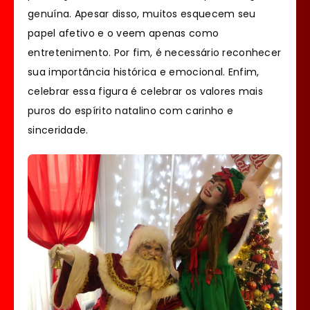
genuína. Apesar disso, muitos esquecem seu
papel afetivo e o veem apenas como
entretenimento. Por fim, é necessário reconhecer
sua importância histórica e emocional. Enfim,
celebrar essa figura é celebrar os valores mais
puros do espírito natalino com carinho e
sinceridade.