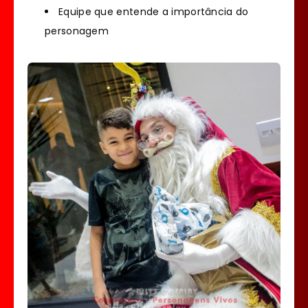
Equipe que entende a importância do
personagem