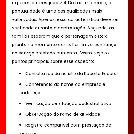
experiência inesquecível. Do mesmo modo, a
pontualidade é uma das qualidades mais
valorizadas. Apenas, essa característica deve ser
verificada durante a contratação. Segundo, as
famílias esperam que o personagem esteja
pronto no momento certo. Por fim, a confiança
no serviço prestado aumenta. Assim, veja os
pontos principais sobre esse aspecto:
Consulta rápida no site da Receita Federal
Conferência do nome da empresa e
endereço
Verificação de situação cadastral ativa
Observação do ramo de atividade
Registro compatível com prestação de
serviços