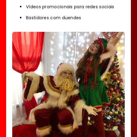
Vídeos promocionais para redes sociais
Bastidores com duendes