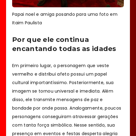
Papai noel e amiga posando para uma foto em
Itaim Paulista
Por que ele continua
encantando todas as idades
Em primeiro lugar, o personagem que veste
vermelho e distribui afeto possui um papel
cultural importantíssimo. Posteriormente, sua
imagem se tornou universal e imediata. Além
disso, ele transmite mensagens de paz e
bondade por onde passa. Analogamente, poucos
personagens conseguiram atravessar gerações
com tanta força simbólica. Nesse sentido, sua
presença em eventos e festas desperta alegria