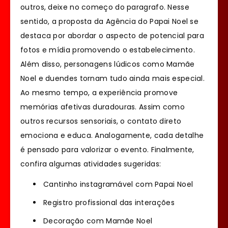
outros, deixe no começo do paragrafo. Nesse
sentido, a proposta da Agência do Papai Noel se
destaca por abordar o aspecto de potencial para
fotos e mídia promovendo o estabelecimento.
Além disso, personagens lúdicos como Mamãe
Noel e duendes tornam tudo ainda mais especial.
Ao mesmo tempo, a experiência promove
memórias afetivas duradouras. Assim como
outros recursos sensoriais, o contato direto
emociona e educa. Analogamente, cada detalhe
é pensado para valorizar o evento. Finalmente,
confira algumas atividades sugeridas:
Cantinho instagramável com Papai Noel
Registro profissional das interações
Decoração com Mamãe Noel